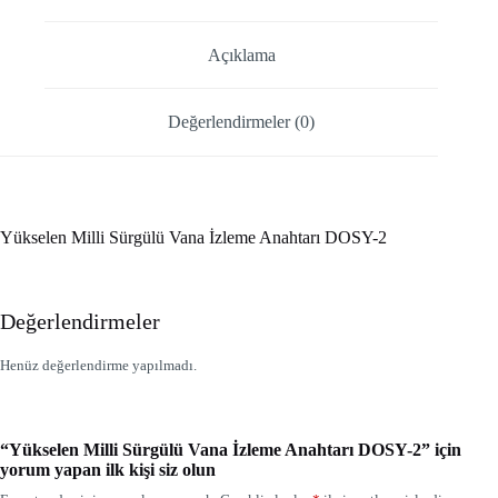
Açıklama
Değerlendirmeler (0)
Yükselen Milli Sürgülü Vana İzleme Anahtarı DOSY-2
Değerlendirmeler
Henüz değerlendirme yapılmadı.
“Yükselen Milli Sürgülü Vana İzleme Anahtarı DOSY-2” için
yorum yapan ilk kişi siz olun