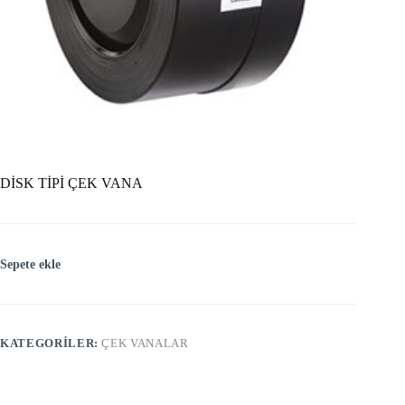
DİSK TİPİ ÇEK VANA
Sepete ekle
KATEGORILER:
ÇEK VANALAR