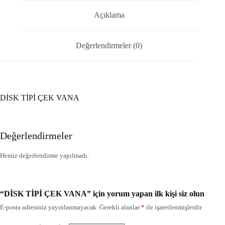
Açıklama
Değerlendirmeler (0)
DİSK TİPİ ÇEK VANA
Değerlendirmeler
Henüz değerlendirme yapılmadı.
“DİSK TİPİ ÇEK VANA” için yorum yapan ilk kişi siz olun
E-posta adresiniz yayınlanmayacak.
Gerekli alanlar
*
ile işaretlenmişlerdir