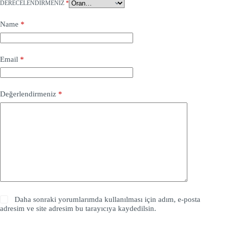
DERECELENDIRMENIZ
*
Name
*
Email
*
Değerlendirmeniz
*
Daha sonraki yorumlarımda kullanılması için adım, e-posta
adresim ve site adresim bu tarayıcıya kaydedilsin.