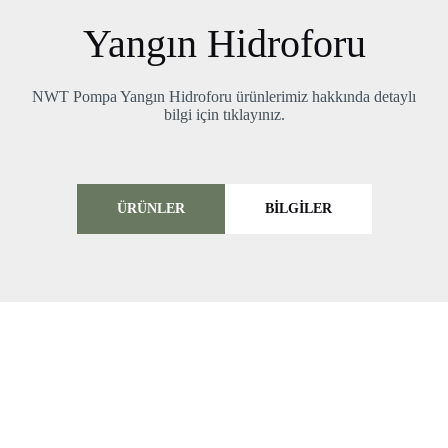
Yangın Hidroforu
NWT Pompa Yangın Hidroforu ürünlerimiz hakkında detaylı
bilgi için tıklayınız.
ÜRÜNLER
BILGILER